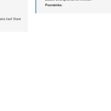
Poznámka:
ská časť Staré