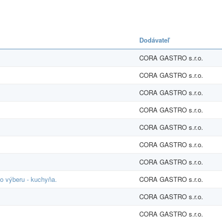
Dodávateľ
CORA GASTRO s.r.o.
CORA GASTRO s.r.o.
CORA GASTRO s.r.o.
CORA GASTRO s.r.o.
CORA GASTRO s.r.o.
CORA GASTRO s.r.o.
CORA GASTRO s.r.o.
o výberu - kuchyňa.
CORA GASTRO s.r.o.
CORA GASTRO s.r.o.
CORA GASTRO s.r.o.