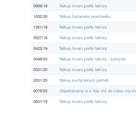
0906/18
Nákup tovaru podľa faktúry.
1052/20
Nákup čistiaceho prostriedku.
1051/18
Nákup tovaru podľa faktúry.
0527/18
Nákup tovaru podľa faktúry.
0422/19
Nákup tovaru podľa faktúry.
0049/20
Nákup tovaru podľa faktúry - kuchyňa.
0531/20
Nákup tovaru podľa faktúry.
0331/25
Nákup kuchynských potrieb.
0076/25
Objednávame si u Vás nôž do mäso mlynč
0501/19
Nákup tovaru podľa faktúry.