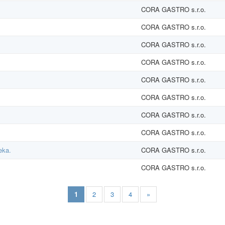
CORA GASTRO s.r.o.
CORA GASTRO s.r.o.
CORA GASTRO s.r.o.
CORA GASTRO s.r.o.
CORA GASTRO s.r.o.
CORA GASTRO s.r.o.
CORA GASTRO s.r.o.
CORA GASTRO s.r.o.
eka.
CORA GASTRO s.r.o.
CORA GASTRO s.r.o.
1
2
3
4
»