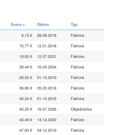
Suma
Dátum
Typ
6,13 €
28.06.2018
Faktúra
15,77 €
12.01.2018
Faktúra
19,62 €
12.07.2021
Faktúra
29,44 €
16.05.2024
Faktúra
29,52 €
01.10.2019
Faktúra
36,86 €
05.03.2018
Faktúra
40,24 €
01.10.2019
Faktúra
40,25 €
16.07.2026
Objednávka
43,49 €
14.12.2020
Faktúra
47,63 €
04.12.2019
Faktúra