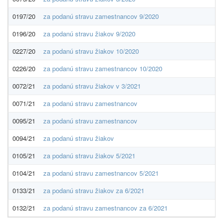
0197/20
za podanú stravu zamestnancov 9/2020
0196/20
za podanú stravu žiakov 9/2020
0227/20
za podanú stravu žiakov 10/2020
0226/20
za podanú stravu zamestnancov 10/2020
0072/21
za podanú stravu žiakov v 3/2021
0071/21
za podanú stravu zamestnancov
0095/21
za podanú stravu zamestnancov
0094/21
za podanú stravu žiakov
0105/21
za podanú stravu žiakov 5/2021
0104/21
za podanú stravu zamestnancov 5/2021
0133/21
za podanú stravu žiakov za 6/2021
0132/21
za podanú stravu zamestnancov za 6/2021