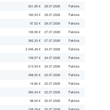
321,95 €
29.07.2026
Faktúra
183,53 €
29.07.2026
Faktúra
97,52 €
29.07.2026
Faktúra
106,56 €
27.07.2026
Faktúra
362,33 €
27.07.2026
Faktúra
2 045,49 €
24.07.2026
Faktúra
109,57 €
24.07.2026
Faktúra
213,53 €
24.07.2026
Faktúra
458,30 €
22.07.2026
Faktúra
16,82 €
22.07.2026
Faktúra
384,34 €
22.07.2026
Faktúra
98,30 €
20.07.2026
Faktúra
158,29 €
20.07.2026
Faktúra