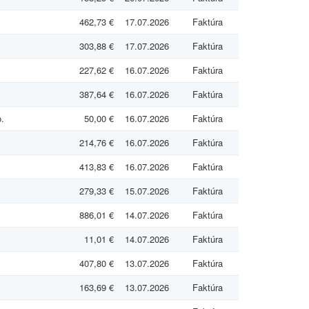
462,73 €
17.07.2026
Faktúra
303,88 €
17.07.2026
Faktúra
227,62 €
16.07.2026
Faktúra
387,64 €
16.07.2026
Faktúra
.
50,00 €
16.07.2026
Faktúra
214,76 €
16.07.2026
Faktúra
413,83 €
16.07.2026
Faktúra
279,33 €
15.07.2026
Faktúra
886,01 €
14.07.2026
Faktúra
11,01 €
14.07.2026
Faktúra
407,80 €
13.07.2026
Faktúra
163,69 €
13.07.2026
Faktúra