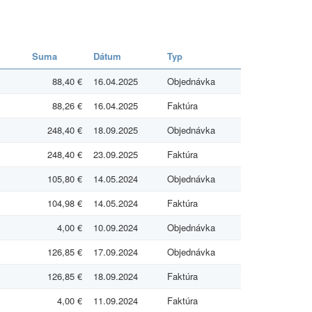
Suma
Dátum
Typ
88,40 €
16.04.2025
Objednávka
88,26 €
16.04.2025
Faktúra
248,40 €
18.09.2025
Objednávka
248,40 €
23.09.2025
Faktúra
105,80 €
14.05.2024
Objednávka
104,98 €
14.05.2024
Faktúra
4,00 €
10.09.2024
Objednávka
126,85 €
17.09.2024
Objednávka
126,85 €
18.09.2024
Faktúra
4,00 €
11.09.2024
Faktúra