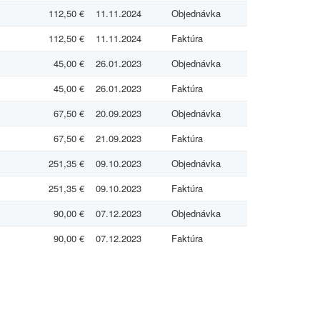
112,50 €
11.11.2024
Objednávka
112,50 €
11.11.2024
Faktúra
45,00 €
26.01.2023
Objednávka
45,00 €
26.01.2023
Faktúra
67,50 €
20.09.2023
Objednávka
67,50 €
21.09.2023
Faktúra
251,35 €
09.10.2023
Objednávka
251,35 €
09.10.2023
Faktúra
90,00 €
07.12.2023
Objednávka
90,00 €
07.12.2023
Faktúra