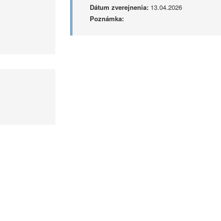
Dátum zverejnenia:
13.04.2026
Poznámka: