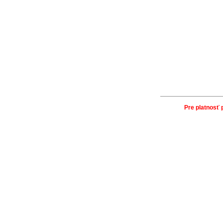
Pre platnosť 