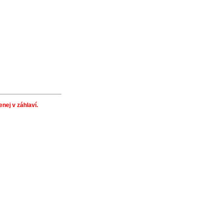
nej v záhlaví.