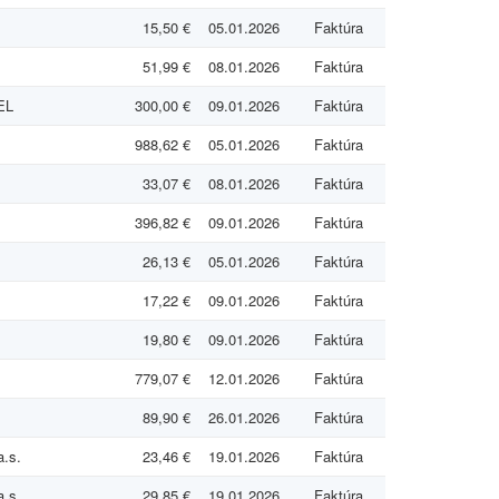
15,50 €
05.01.2026
Faktúra
51,99 €
08.01.2026
Faktúra
EL
300,00 €
09.01.2026
Faktúra
988,62 €
05.01.2026
Faktúra
33,07 €
08.01.2026
Faktúra
396,82 €
09.01.2026
Faktúra
26,13 €
05.01.2026
Faktúra
17,22 €
09.01.2026
Faktúra
19,80 €
09.01.2026
Faktúra
779,07 €
12.01.2026
Faktúra
89,90 €
26.01.2026
Faktúra
a.s.
23,46 €
19.01.2026
Faktúra
a.s.
29,85 €
19.01.2026
Faktúra