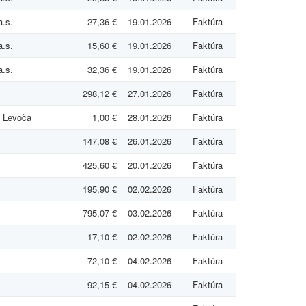
a.s.
27,36 €
19.01.2026
Faktúra
a.s.
15,60 €
19.01.2026
Faktúra
a.s.
32,36 €
19.01.2026
Faktúra
298,12 €
27.01.2026
Faktúra
a Levoča
1,00 €
28.01.2026
Faktúra
147,08 €
26.01.2026
Faktúra
425,60 €
20.01.2026
Faktúra
195,90 €
02.02.2026
Faktúra
795,07 €
03.02.2026
Faktúra
17,10 €
02.02.2026
Faktúra
72,10 €
04.02.2026
Faktúra
92,15 €
04.02.2026
Faktúra