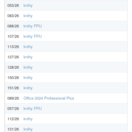
053/26
knihy
083/26
knihy
088/26
knihy FPU
107/26
knihy FPU
113/26
knihy
127/26
knihy
128/26
knihy
150/26
knihy
151/26
knihy
089/26
Office 2024 Professional Plus
057/26
knihy FPU
112/26
knihy
131/26
knihy