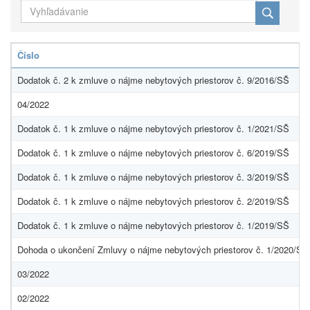
Číslo
Dodatok č. 2 k zmluve o nájme nebytových priestorov č. 9/2016/SŠ
04/2022
Dodatok č. 1 k zmluve o nájme nebytových priestorov č. 1/2021/SŠ
Dodatok č. 1 k zmluve o nájme nebytových priestorov č. 6/2019/SŠ
Dodatok č. 1 k zmluve o nájme nebytových priestorov č. 3/2019/SŠ
Dodatok č. 1 k zmluve o nájme nebytových priestorov č. 2/2019/SŠ
Dodatok č. 1 k zmluve o nájme nebytových priestorov č. 1/2019/SŠ
Dohoda o ukončení Zmluvy o nájme nebytových priestorov č. 1/2020/SŠ
03/2022
02/2022