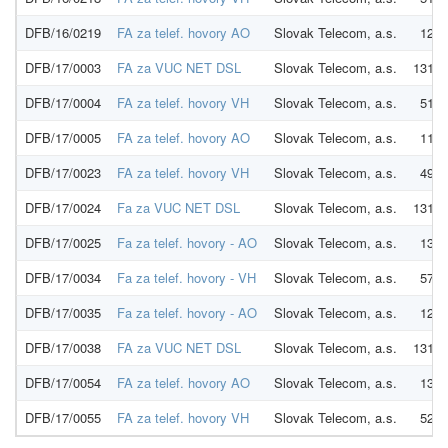
DFB/16/0219
FA za telef. hovory AO
Slovak Telecom, a.s.
12,0
DFB/17/0003
FA za VUC NET DSL
Slovak Telecom, a.s.
131,4
DFB/17/0004
FA za telef. hovory VH
Slovak Telecom, a.s.
51,0
DFB/17/0005
FA za telef. hovory AO
Slovak Telecom, a.s.
11,6
DFB/17/0023
FA za telef. hovory VH
Slovak Telecom, a.s.
49,2
DFB/17/0024
Fa za VUC NET DSL
Slovak Telecom, a.s.
131,4
DFB/17/0025
Fa za telef. hovory - AO
Slovak Telecom, a.s.
13,0
DFB/17/0034
Fa za telef. hovory - VH
Slovak Telecom, a.s.
57,7
DFB/17/0035
Fa za telef. hovory - AO
Slovak Telecom, a.s.
12,8
DFB/17/0038
FA za VUC NET DSL
Slovak Telecom, a.s.
131,4
DFB/17/0054
FA za telef. hovory AO
Slovak Telecom, a.s.
13,8
DFB/17/0055
FA za telef. hovory VH
Slovak Telecom, a.s.
52,4