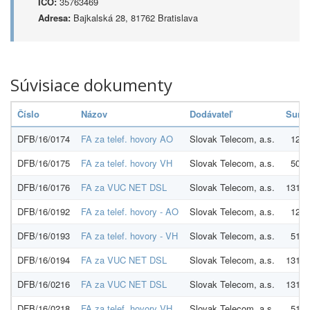
IČO:
35763469
Adresa:
Bajkalská 28, 81762 Bratislava
Súvisiace dokumenty
Číslo
Názov
Dodávateľ
Sum
DFB/16/0174
FA za telef. hovory AO
Slovak Telecom, a.s.
12,1
DFB/16/0175
FA za telef. hovory VH
Slovak Telecom, a.s.
50,5
DFB/16/0176
FA za VUC NET DSL
Slovak Telecom, a.s.
131,4
DFB/16/0192
FA za telef. hovory - AO
Slovak Telecom, a.s.
12,6
DFB/16/0193
FA za telef. hovory - VH
Slovak Telecom, a.s.
51,1
DFB/16/0194
FA za VUC NET DSL
Slovak Telecom, a.s.
131,4
DFB/16/0216
FA za VUC NET DSL
Slovak Telecom, a.s.
131,4
DFB/16/0218
FA za telef. hovory VH
Slovak Telecom, a.s.
51,3