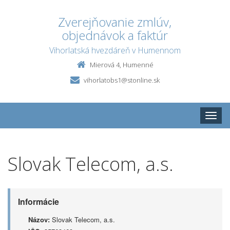
Zverejňovanie zmlúv,
objednávok a faktúr
Vihorlatská hvezdáreň v Humennom
Mierová 4, Humenné
vihorlatobs1@stonline.sk
Toggle
naviga
Slovak Telecom, a.s.
Informácie
Názov:
Slovak Telecom, a.s.