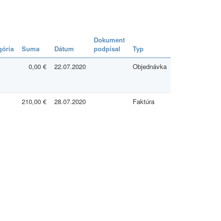
Dokument
gória
Suma
Dátum
podpísal
Typ
0,00 €
22.07.2020
Objednávka
210,00 €
28.07.2020
Faktúra