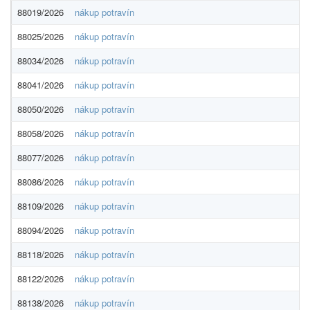
88019/2026
nákup potravín
88025/2026
nákup potravín
88034/2026
nákup potravín
88041/2026
nákup potravín
88050/2026
nákup potravín
88058/2026
nákup potravín
88077/2026
nákup potravín
88086/2026
nákup potravín
88109/2026
nákup potravín
88094/2026
nákup potravín
88118/2026
nákup potravín
88122/2026
nákup potravín
88138/2026
nákup potravín