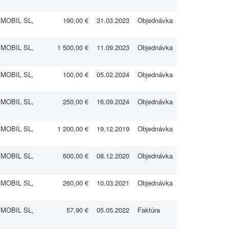
.
 MOBIL SL,
190,00 €
31.03.2023
Objednávka
.
 MOBIL SL,
1 500,00 €
11.09.2023
Objednávka
.
 MOBIL SL,
100,00 €
05.02.2024
Objednávka
.
 MOBIL SL,
250,00 €
16.09.2024
Objednávka
.
 MOBIL SL,
1 200,00 €
19.12.2019
Objednávka
.
 MOBIL SL,
600,00 €
08.12.2020
Objednávka
.
 MOBIL SL,
260,00 €
10.03.2021
Objednávka
.
 MOBIL SL,
57,90 €
05.05.2022
Faktúra
.