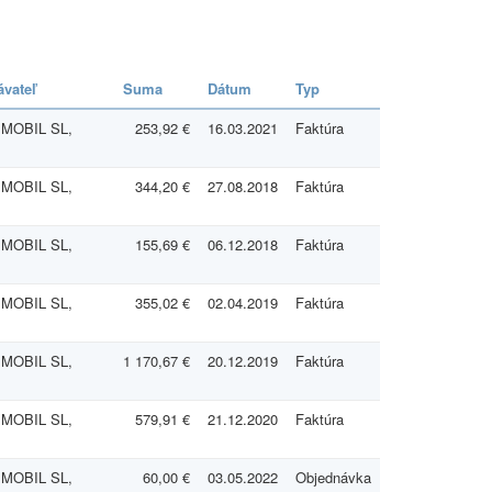
vateľ
Suma
Dátum
Typ
 MOBIL SL,
253,92 €
16.03.2021
Faktúra
.
 MOBIL SL,
344,20 €
27.08.2018
Faktúra
.
 MOBIL SL,
155,69 €
06.12.2018
Faktúra
.
 MOBIL SL,
355,02 €
02.04.2019
Faktúra
.
 MOBIL SL,
1 170,67 €
20.12.2019
Faktúra
.
 MOBIL SL,
579,91 €
21.12.2020
Faktúra
.
 MOBIL SL,
60,00 €
03.05.2022
Objednávka